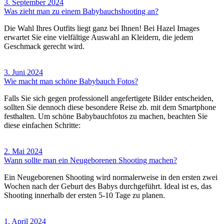
3. September 2024
Was zieht man zu einem Babybauchshooting an?
Die Wahl Ihres Outfits liegt ganz bei Ihnen! Bei Hazel Images
erwartet Sie eine vielfältige Auswahl an Kleidern, die jedem
Geschmack gerecht wird.
3. Juni 2024
Wie macht man schöne Babybauch Fotos?
Falls Sie sich gegen professionell angefertigete Bilder entscheiden,
sollten Sie dennoch diese besondere Reise zb. mit dem Smartphone
festhalten. Um schöne Babybauchfotos zu machen, beachten Sie
diese einfachen Schritte:
2. Mai 2024
Wann sollte man ein Neugeborenen Shooting machen?
Ein Neugeborenen Shooting wird normalerweise in den ersten zwei
Wochen nach der Geburt des Babys durchgeführt. Ideal ist es, das
Shooting innerhalb der ersten 5-10 Tage zu planen.
1. April 2024