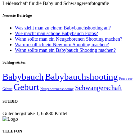
Leidenschaft für die Baby und Schwangerenfotografie
Neueste Beiträge
Was zieht man zu einem Babybauchshooting an?
Wie macht man schöne Babybauch Fotos?
Wann sollte man ein Neugeborenen Shooting machen?
Warum soll ich ein Newborn Shooting machen?
Wann sollte man ein Babybauch Shooting machen?
Schlagwörter
Babybauch
Babybauchshooting
Fotos zur
Geburt
Schwangerschaft
Geburt
Neugeborenenshooting
STUDIO
Gutenbergstraße 1, 65830 Kriftel
TELEFON